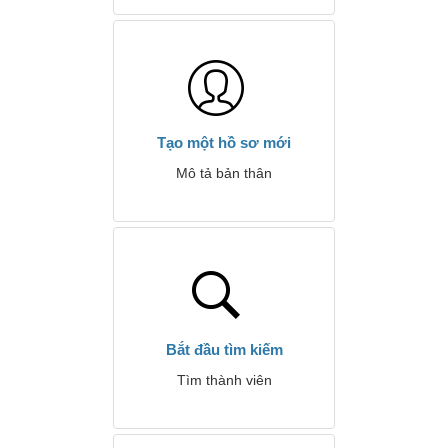
Tạo một hồ sơ mới
Mô tả bản thân
Bắt đầu tìm kiếm
Tìm thành viên