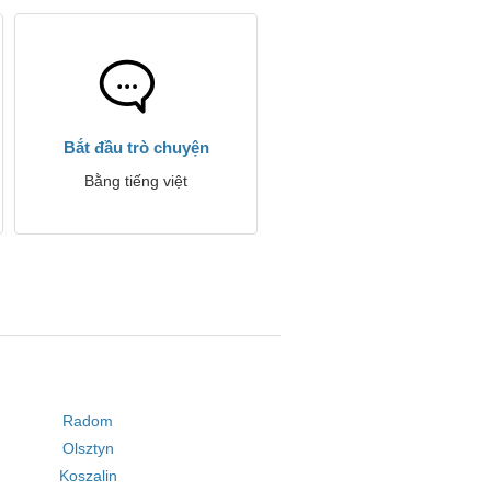
Bắt đầu trò chuyện
Bằng tiếng việt
Radom
Olsztyn
Koszalin