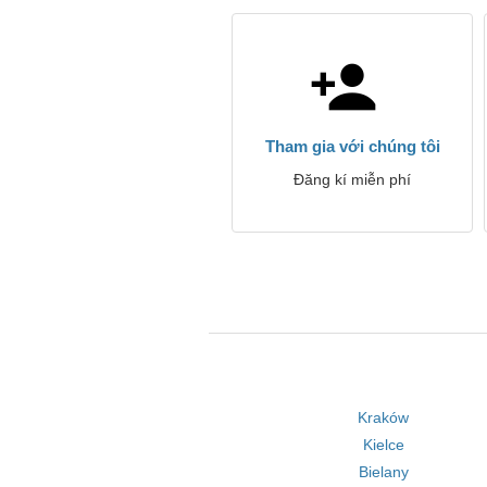
Tham gia với chúng tôi
Đăng kí miễn phí
Kraków
Kielce
Bielany